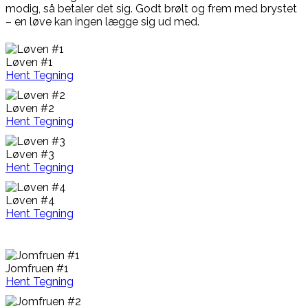
modig, så betaler det sig. Godt brølt og frem med brystet
– en løve kan ingen lægge sig ud med.
Løven #1
Hent Tegning
Løven #2
Hent Tegning
Løven #3
Hent Tegning
Løven #4
Hent Tegning
Jomfruen #1
Hent Tegning