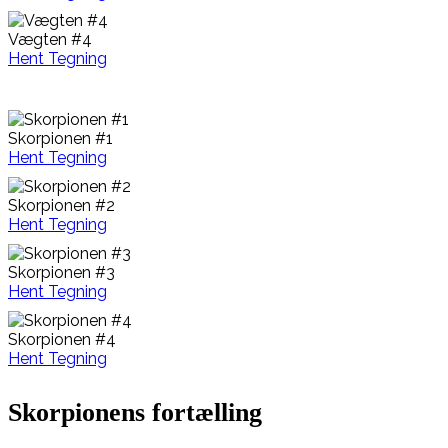
Vægten #4
Hent Tegning
Skorpionen #1
Hent Tegning
Skorpionen #2
Hent Tegning
Skorpionen #3
Hent Tegning
Skorpionen #4
Hent Tegning
Skorpionens fortælling