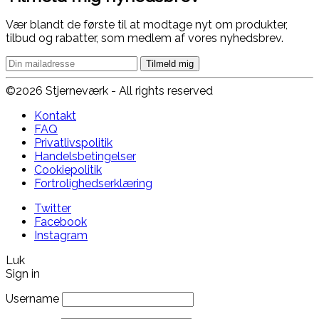
Vær blandt de første til at modtage nyt om produkter,
tilbud og rabatter, som medlem af vores nyhedsbrev.
©2026 Stjerneværk - All rights reserved
Kontakt
FAQ
Privatlivspolitik
Handelsbetingelser
Cookiepolitik
Fortrolighedserklæring
Twitter
Facebook
Instagram
Luk
Sign in
Username