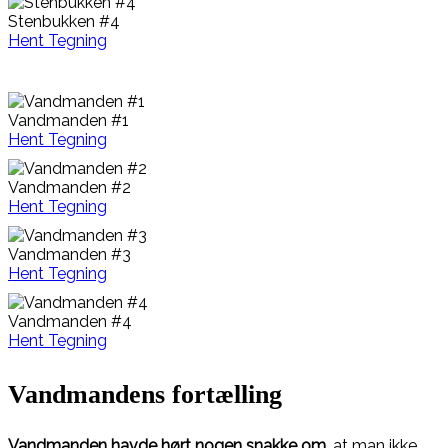
Stenbukken #4
Hent Tegning
Vandmanden #1
Hent Tegning
Vandmanden #2
Hent Tegning
Vandmanden #3
Hent Tegning
Vandmanden #4
Hent Tegning
Vandmandens fortælling
Vandmanden havde hørt nogen snakke om
, at man ikke