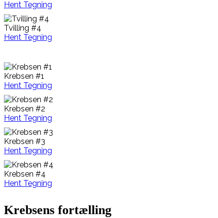
Hent Tegning
Tvilling #4
Hent Tegning
Krebsen #1
Hent Tegning
Krebsen #2
Hent Tegning
Krebsen #3
Hent Tegning
Krebsen #4
Hent Tegning
Krebsens fortælling