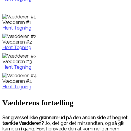
Vædderen #1
Hent Tegning
Vædderen #2
Hent Tegning
Vædderen #3
Hent Tegning
Vædderen #4
Hent Tegning
Vædderens fortælling
Ser græsset ikke grønnere ud på den anden side af hegnet,
tænkte Vædderen?
Jo, det gør det minsandten, og så gik
kampen i gang. Først prøvede den at komme igennem