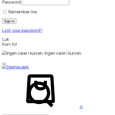
Password
Remember me
Sign in
Lost your password?
Luk
Kurv
(0)
Ingen varer i kurven.
0